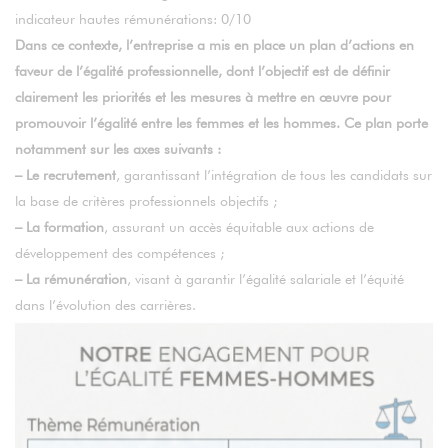
indicateur hautes rémunérations: 0/10
Dans ce contexte, l’entreprise a mis en place un plan d’actions en
faveur de l’égalité professionnelle, dont l’objectif est de définir
clairement les priorités et les mesures à mettre en œuvre pour
promouvoir l’égalité entre les femmes et les hommes. Ce plan porte
notamment sur les axes suivants :
– Le recrutement
, garantissant l’intégration de tous les candidats sur
la base de critères professionnels objectifs ;
– La formation
, assurant un accès équitable aux actions de
développement des compétences ;
– La rémunération
, visant à garantir l’égalité salariale et l’équité
dans l’évolution des carrières.