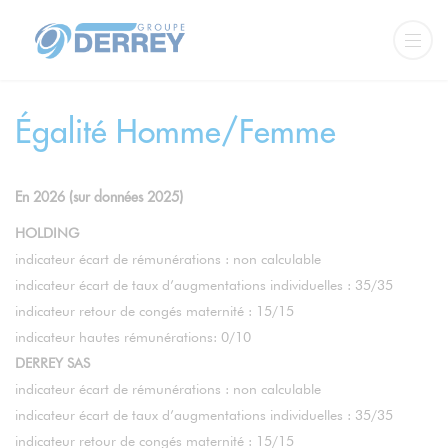
Égalité Homme/Femme
En 2026 (sur données 2025)
HOLDING
indicateur écart de rémunérations : non calculable
indicateur écart de taux d’augmentations individuelles : 35/35
indicateur retour de congés maternité : 15/15
indicateur hautes rémunérations: 0/10
DERREY SAS
indicateur écart de rémunérations : non calculable
indicateur écart de taux d’augmentations individuelles : 35/35
indicateur retour de congés maternité : 15/15