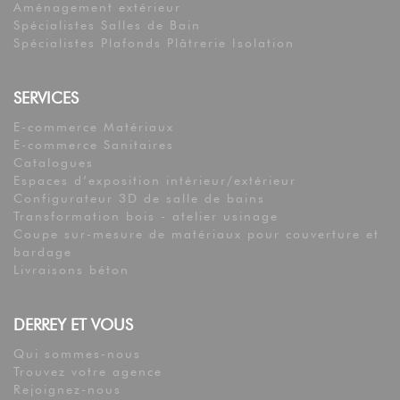
Aménagement extérieur
Spécialistes Salles de Bain
Spécialistes Plafonds Plâtrerie Isolation
SERVICES
E-commerce Matériaux
E-commerce Sanitaires
Catalogues
Espaces d’exposition intérieur/extérieur
Configurateur 3D de salle de bains
Transformation bois - atelier usinage
Coupe sur-mesure de matériaux pour couverture et
bardage
Livraisons béton
DERREY ET VOUS
Qui sommes-nous
Trouvez votre agence
Rejoignez-nous