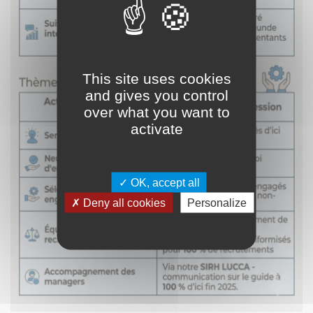
This site uses cookies
and gives you control
over what you want to
activate
OK, accept all
Deny all cookies
Personalize