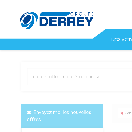
NOS ACTIV
Envoyez moi les nouvelles
Sort
offres