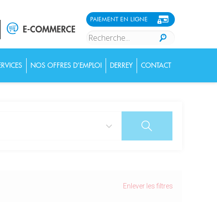
PAIEMENT EN LIGNE
E-COMMERCE
RVICES
NOS OFFRES D’EMPLOI
DERREY
CONTACT
Enlever les filtres