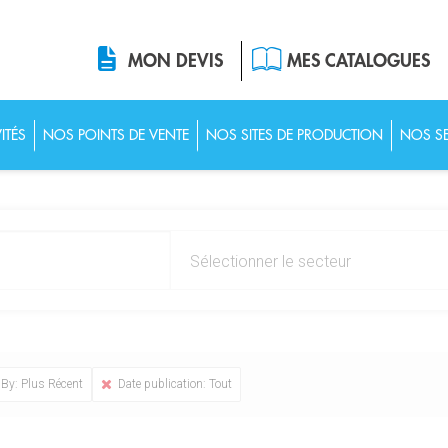
MON DEVIS
MES CATALOGUES
ITÉS
NOS POINTS DE VENTE
NOS SITES DE PRODUCTION
NOS SE
 By: Plus Récent
Date publication: Tout